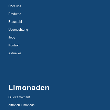
Über uns
Produkte
Bräustübl
Übernachtung
Jobs
Kontakt
Aktuelles
Limonaden
Glücksmoment
Zitronen Limonade