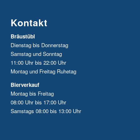
Kontakt
Bräustübl
Dienstag bis Donnerstag
Samstag und Sonntag
11:00 Uhr bis 22:00 Uhr
Montag und Freitag Ruhetag
Bierverkauf
Montag bis Freitag
08:00 Uhr bis 17:00 Uhr
Samstags 08:00 bis 13:00 Uhr