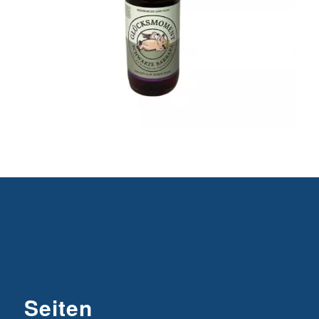
Seiten