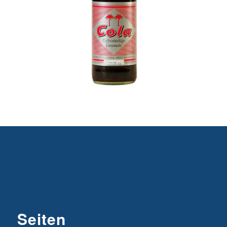
Seiten