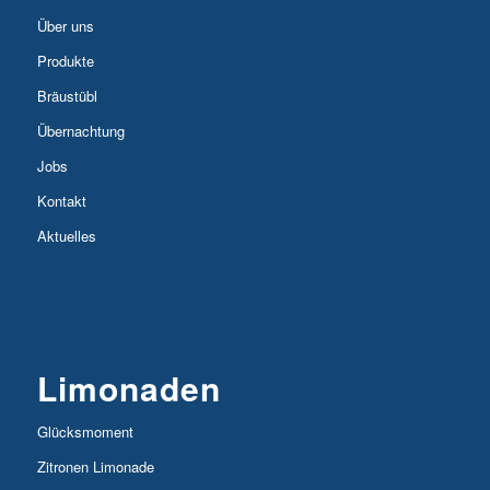
Über uns
Produkte
Bräustübl
Übernachtung
Jobs
Kontakt
Aktuelles
Limonaden
Glücksmoment
Zitronen Limonade