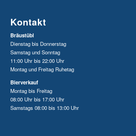
Kontakt
Bräustübl
Dienstag bis Donnerstag
Samstag und Sonntag
11:00 Uhr bis 22:00 Uhr
Montag und Freitag Ruhetag
Bierverkauf
Montag bis Freitag
08:00 Uhr bis 17:00 Uhr
Samstags 08:00 bis 13:00 Uhr