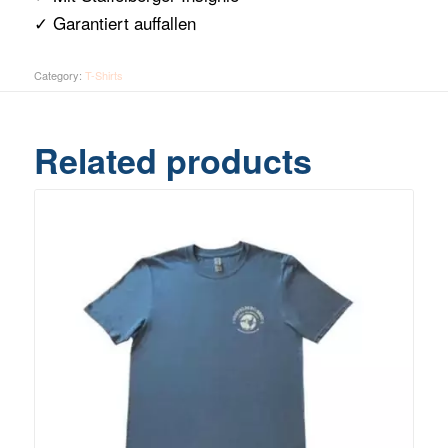
✓ Garantiert auffallen
Category:
T-Shirts
Related products