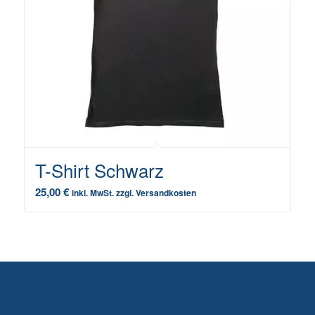
T-Shirt Schwarz
25,00
€
inkl. MwSt. zzgl. Versandkosten