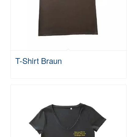
T-Shirt Braun