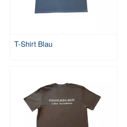
T-Shirt Blau