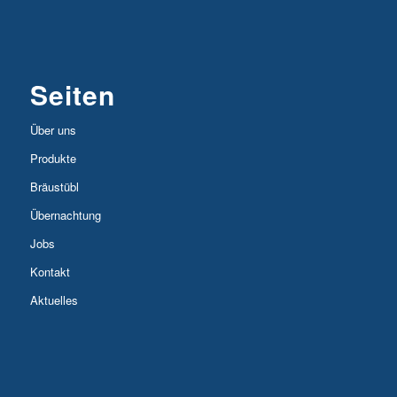
Seiten
Über uns
Produkte
Bräustübl
Übernachtung
Jobs
Kontakt
Aktuelles