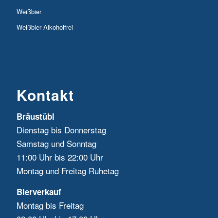
Weißbier
Weißbier Alkoholfrei
Kontakt
Bräustübl
Dienstag bis Donnerstag
Samstag und Sonntag
11:00 Uhr bis 22:00 Uhr
Montag und Freitag Ruhetag
Bierverkauf
Montag bis Freitag