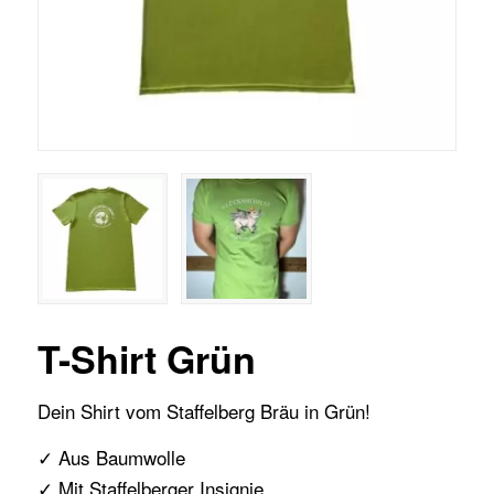
T-Shirt Grün
Dein Shirt vom Staffelberg Bräu in Grün!
✓ Aus Baumwolle
✓ Mit Staffelberger Insignie