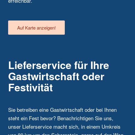
erreichbar.
Auf Karte anzeigen!
Lieferservice für Ihre
Gastwirtschaft oder
Festivität
Sie betreiben eine Gastwirtschaft oder bei Ihnen
steht ein Fest bevor? Benachrichtigen Sie uns,
unser Lieferservice macht sich, in einem Umkreis
von 80 km um den Schornstein, gerne auf den Weg