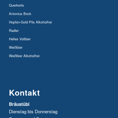
Querkerla
Antonius Bock
Hopfen-Gold Pils Alkoholfrei
Radler
Helles Vollbier
Weißbier
Weißbier Alkoholfrei
Kontakt
Bräustübl
Dienstag bis Donnerstag