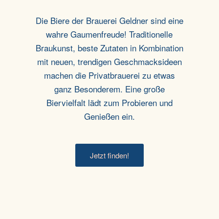
Die Biere der Brauerei Geldner sind eine
wahre Gaumenfreude! Traditionelle
Braukunst, beste
Zutaten in Kombination
mit neuen, trendigen Geschmacksideen
machen die Privatbrauerei zu
etwas
ganz Besonderem. Eine große
Biervielfalt lädt zum Probieren und
Genießen ein.
Jetzt finden!