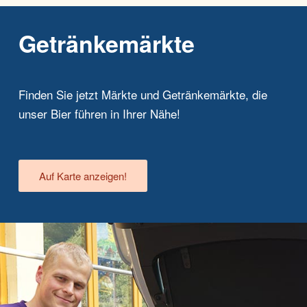
Getränkemärkte
Finden Sie jetzt Märkte und Getränkemärkte, die
unser Bier führen in Ihrer Nähe!
Auf Karte anzeigen!