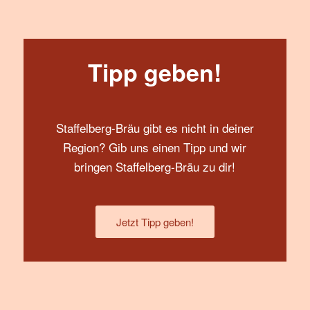
Tipp geben!
Staffelberg-Bräu gibt es nicht in deiner
Region? Gib uns einen Tipp und wir
bringen Staffelberg-Bräu zu dir!
Jetzt Tipp geben!