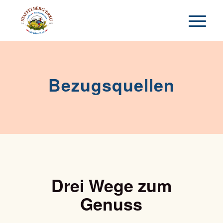
Bezugsquellen
Drei Wege zum
Genuss