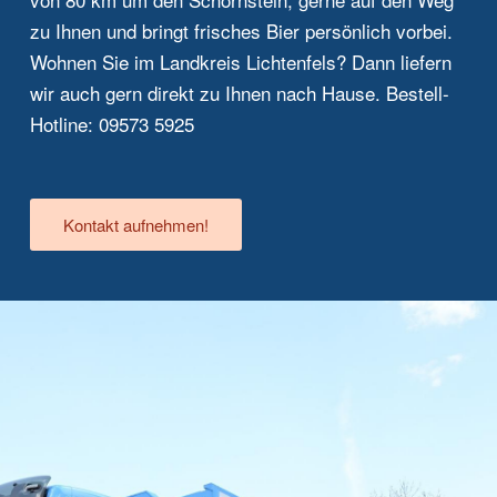
zu Ihnen und bringt frisches Bier persönlich vorbei.
Wohnen Sie im Landkreis Lichtenfels? Dann liefern
wir auch gern direkt zu Ihnen nach Hause. Bestell-
Hotline: 09573 5925
Kontakt aufnehmen!