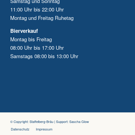
Samstag und Sonntag
11:00 Uhr bis 22:00 Uhr
Montag und Freitag Ruhetag
Bierverkauf
Montag bis Freitag
08:00 Uhr bis 17:00 Uhr
Samstags 08:00 bis 13:00 Uhr
© Copyright:
Staffelberg-Bräu
| Support:
Sascha Glow
Datenschutz
Impressum