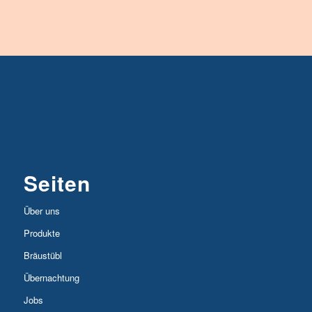
Seiten
Über uns
Produkte
Bräustübl
Übernachtung
Jobs