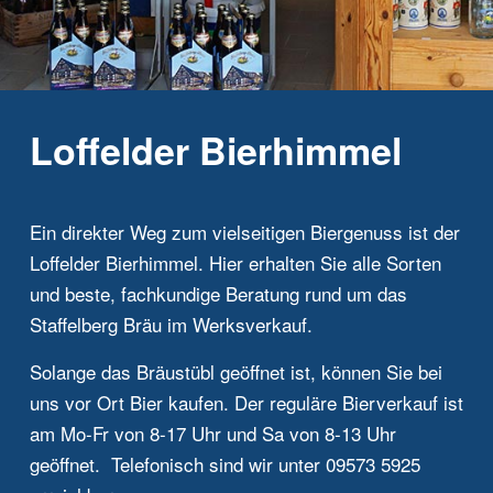
Loffelder Bierhimmel
Ein direkter Weg zum vielseitigen Biergenuss ist der
Loffelder Bierhimmel. Hier erhalten Sie alle Sorten
und beste, fachkundige Beratung rund um das
Staffelberg Bräu im Werksverkauf.
Solange das Bräustübl geöffnet ist, können Sie bei
uns vor Ort Bier kaufen. Der reguläre Bierverkauf ist
am Mo-Fr von 8-17 Uhr und Sa von 8-13 Uhr
geöffnet. Telefonisch sind wir unter 09573 5925