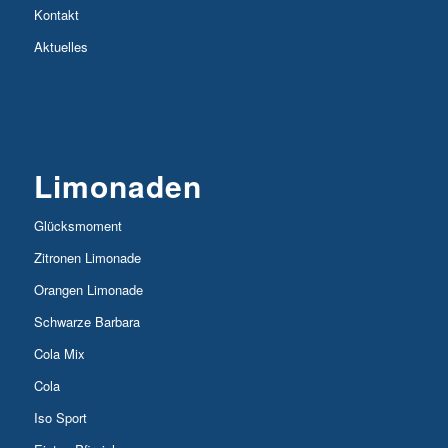
Kontakt
Aktuelles
Limonaden
Glücksmoment
Zitronen Limonade
Orangen Limonade
Schwarze Barbara
Cola Mix
Cola
Iso Sport